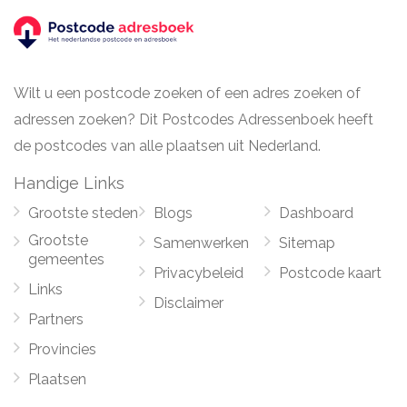
Wilt u een postcode zoeken of een adres zoeken of
adressen zoeken? Dit Postcodes Adressenboek heeft
de postcodes van alle plaatsen uit Nederland.
Handige Links
Grootste steden
Blogs
Dashboard
Grootste
Samenwerken
Sitemap
gemeentes
Privacybeleid
Postcode kaart
Links
Disclaimer
Partners
Provincies
Plaatsen