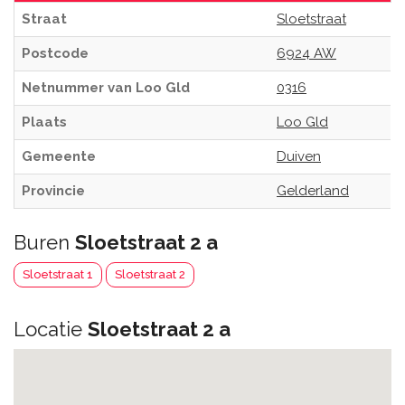
Straat
Sloetstraat
Postcode
6924 AW
Netnummer van Loo Gld
0316
Plaats
Loo Gld
Gemeente
Duiven
Provincie
Gelderland
Buren
Sloetstraat 2 a
Sloetstraat 1
Sloetstraat 2
Locatie
Sloetstraat 2 a