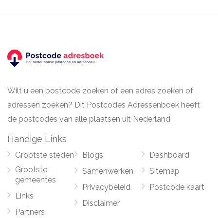
Wilt u een postcode zoeken of een adres zoeken of
adressen zoeken? Dit Postcodes Adressenboek heeft
de postcodes van alle plaatsen uit Nederland.
Handige Links
Grootste steden
Blogs
Dashboard
Grootste
Samenwerken
Sitemap
gemeentes
Privacybeleid
Postcode kaart
Links
Disclaimer
Partners