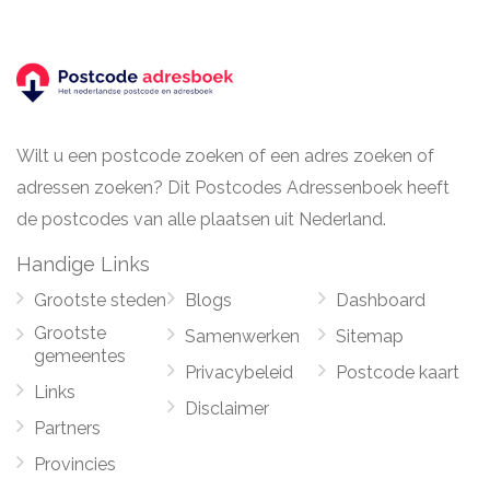
Wilt u een postcode zoeken of een adres zoeken of
adressen zoeken? Dit Postcodes Adressenboek heeft
de postcodes van alle plaatsen uit Nederland.
Handige Links
Grootste steden
Blogs
Dashboard
Grootste
Samenwerken
Sitemap
gemeentes
Privacybeleid
Postcode kaart
Links
Disclaimer
Partners
Provincies