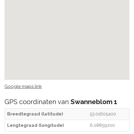
Google maps link
GPS coordinaten van
Swanneblom 1
Breedtegraad (latitude)
53.01605400
Lengtegraad (longitude)
6.08859200