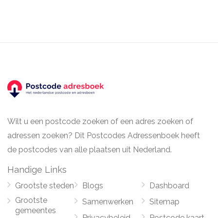
Wilt u een postcode zoeken of een adres zoeken of
adressen zoeken? Dit Postcodes Adressenboek heeft
de postcodes van alle plaatsen uit Nederland.
Handige Links
Grootste steden
Blogs
Dashboard
Grootste
Samenwerken
Sitemap
gemeentes
Privacybeleid
Postcode kaart