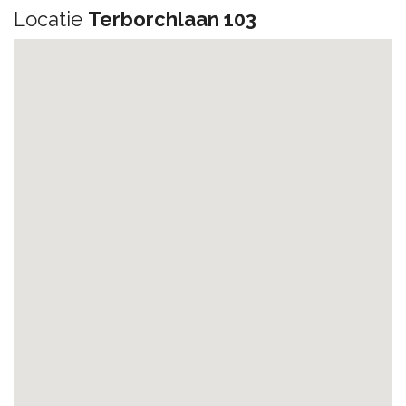
Locatie
Terborchlaan 103