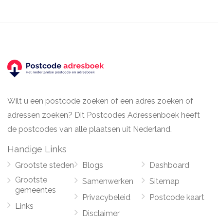
Wilt u een postcode zoeken of een adres zoeken of
adressen zoeken? Dit Postcodes Adressenboek heeft
de postcodes van alle plaatsen uit Nederland.
Handige Links
Grootste steden
Blogs
Dashboard
Grootste
Samenwerken
Sitemap
gemeentes
Privacybeleid
Postcode kaart
Links
Disclaimer