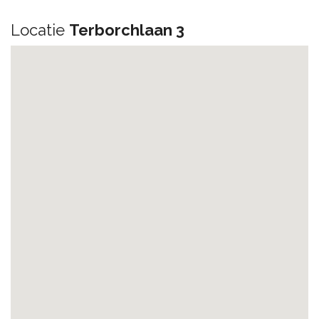
Locatie
Terborchlaan 3