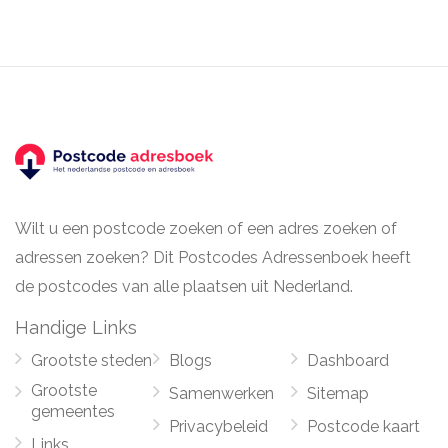
Wilt u een postcode zoeken of een adres zoeken of
adressen zoeken? Dit Postcodes Adressenboek heeft
de postcodes van alle plaatsen uit Nederland.
Handige Links
Grootste steden
Blogs
Dashboard
Grootste
Samenwerken
Sitemap
gemeentes
Privacybeleid
Postcode kaart
Links