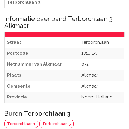
Terborchlaan 3
Informatie over pand Terborchlaan 3
Alkmaar
Straat
Terborchlaan
Postcode
1816 LA
Netnummer van Alkmaar
072
Plaats
Alkmaar
Gemeente
Alkmaar
Provincie
Noord-Holland
Buren
Terborchlaan 3
Terborchlaan 1
Terborchlaan 5