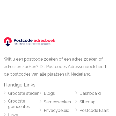
Wilt u een postcode zoeken of een adres zoeken of
adressen zoeken? Dit Postcodes Adressenboek heeft
de postcodes van alle plaatsen uit Nederland.
Handige Links
Grootste steden
Blogs
Dashboard
Grootste
Samenwerken
Sitemap
gemeentes
Privacybeleid
Postcode kaart
Links