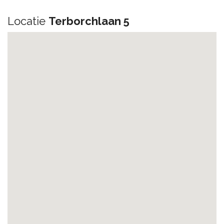
Locatie
Terborchlaan 5