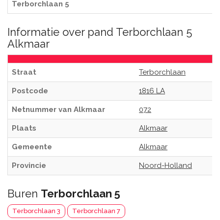
Terborchlaan 5
Informatie over pand Terborchlaan 5
Alkmaar
Straat
Terborchlaan
Postcode
1816 LA
Netnummer van Alkmaar
072
Plaats
Alkmaar
Gemeente
Alkmaar
Provincie
Noord-Holland
Buren
Terborchlaan 5
Terborchlaan 3
Terborchlaan 7