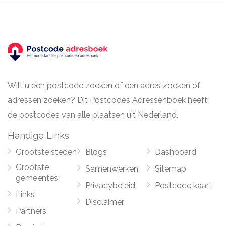
Wilt u een postcode zoeken of een adres zoeken of
adressen zoeken? Dit Postcodes Adressenboek heeft
de postcodes van alle plaatsen uit Nederland.
Handige Links
Grootste steden
Blogs
Dashboard
Grootste
Samenwerken
Sitemap
gemeentes
Privacybeleid
Postcode kaart
Links
Disclaimer
Partners