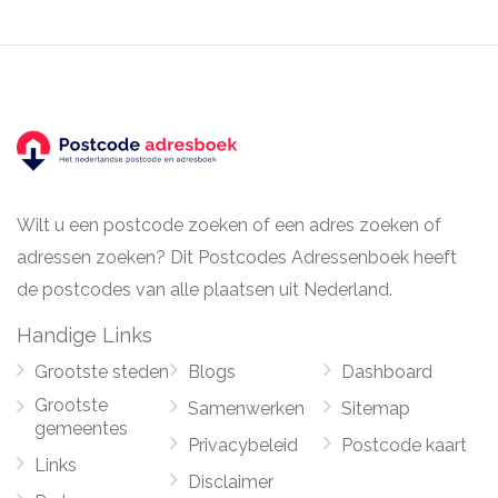
Wilt u een postcode zoeken of een adres zoeken of
adressen zoeken? Dit Postcodes Adressenboek heeft
de postcodes van alle plaatsen uit Nederland.
Handige Links
Grootste steden
Blogs
Dashboard
Grootste
Samenwerken
Sitemap
gemeentes
Privacybeleid
Postcode kaart
Links
Disclaimer