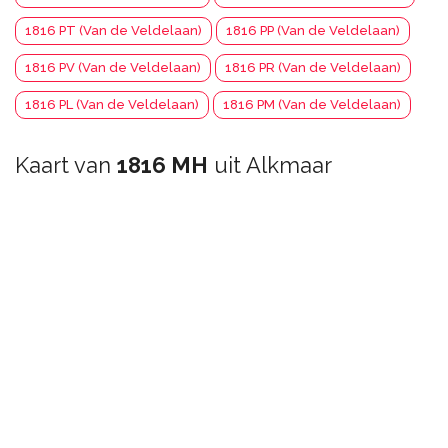
1816 PT (Van de Veldelaan)
1816 PP (Van de Veldelaan)
1816 PV (Van de Veldelaan)
1816 PR (Van de Veldelaan)
1816 PL (Van de Veldelaan)
1816 PM (Van de Veldelaan)
Kaart van
1816 MH
uit Alkmaar