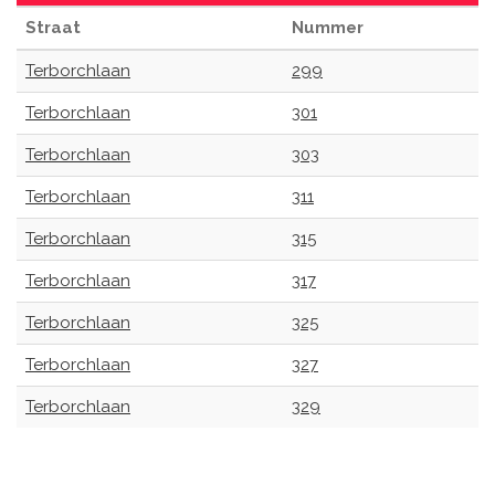
Straat
Nummer
Terborchlaan
299
Terborchlaan
301
Terborchlaan
303
Terborchlaan
311
Terborchlaan
315
Terborchlaan
317
Terborchlaan
325
Terborchlaan
327
Terborchlaan
329