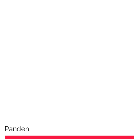
Panden