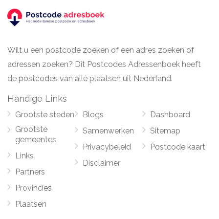
Wilt u een postcode zoeken of een adres zoeken of
adressen zoeken? Dit Postcodes Adressenboek heeft
de postcodes van alle plaatsen uit Nederland.
Handige Links
Grootste steden
Blogs
Dashboard
Grootste
Samenwerken
Sitemap
gemeentes
Privacybeleid
Postcode kaart
Links
Disclaimer
Partners
Provincies
Plaatsen