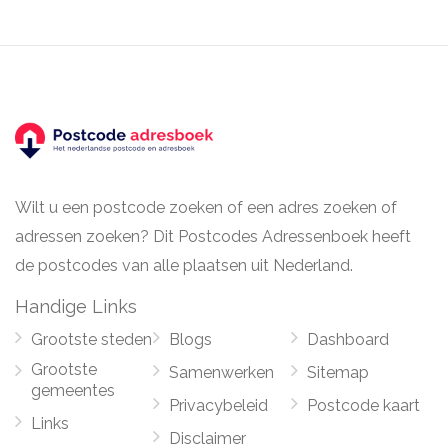
Wilt u een postcode zoeken of een adres zoeken of
adressen zoeken? Dit Postcodes Adressenboek heeft
de postcodes van alle plaatsen uit Nederland.
Handige Links
Grootste steden
Blogs
Dashboard
Grootste
Samenwerken
Sitemap
gemeentes
Privacybeleid
Postcode kaart
Links
Disclaimer