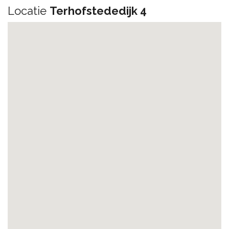
Locatie
Terhofstededijk 4