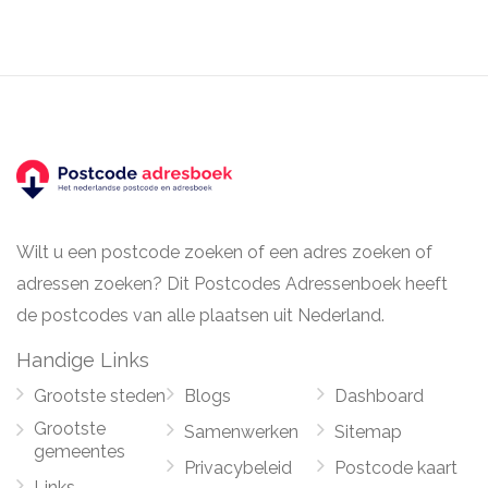
Wilt u een postcode zoeken of een adres zoeken of
adressen zoeken? Dit Postcodes Adressenboek heeft
de postcodes van alle plaatsen uit Nederland.
Handige Links
Grootste steden
Blogs
Dashboard
Grootste
Samenwerken
Sitemap
gemeentes
Privacybeleid
Postcode kaart
Links