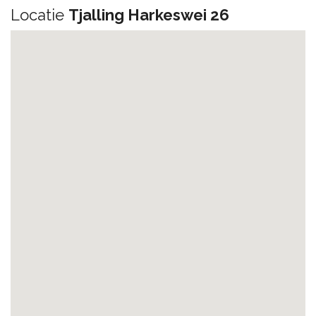
Locatie
Tjalling Harkeswei 26