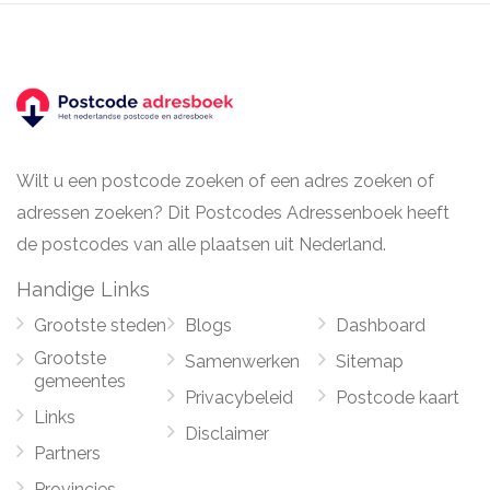
Wilt u een postcode zoeken of een adres zoeken of
adressen zoeken? Dit Postcodes Adressenboek heeft
de postcodes van alle plaatsen uit Nederland.
Handige Links
Grootste steden
Blogs
Dashboard
Grootste
Samenwerken
Sitemap
gemeentes
Privacybeleid
Postcode kaart
Links
Disclaimer
Partners
Provincies