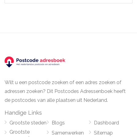
Wilt u een postcode zoeken of een adres zoeken of
adressen zoeken? Dit Postcodes Adressenboek heeft
de postcodes van alle plaatsen uit Nederland.
Handige Links
Grootste steden
Blogs
Dashboard
Grootste
Samenwerken
Sitemap