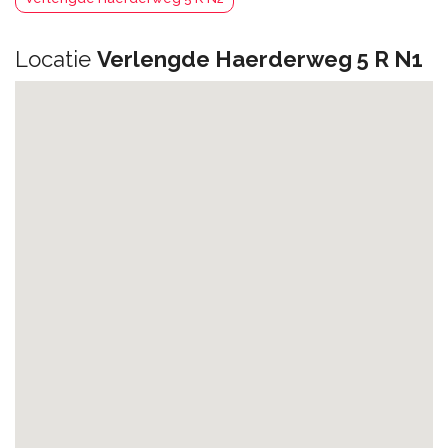
Locatie
Verlengde Haerderweg 5 R N1