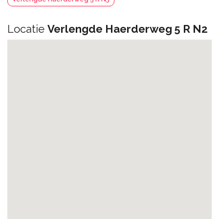
Locatie
Verlengde Haerderweg 5 R N2