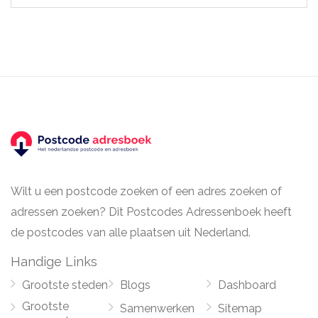
Wilt u een postcode zoeken of een adres zoeken of
adressen zoeken? Dit Postcodes Adressenboek heeft
de postcodes van alle plaatsen uit Nederland.
Handige Links
Grootste steden
Blogs
Dashboard
Grootste
Samenwerken
Sitemap