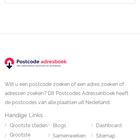
Wilt u een postcode zoeken of een adres zoeken of
adressen zoeken? Dit Postcodes Adressenboek heeft
de postcodes van alle plaatsen uit Nederland.
Handige Links
Grootste steden
Blogs
Dashboard
Grootste
Samenwerken
Sitemap