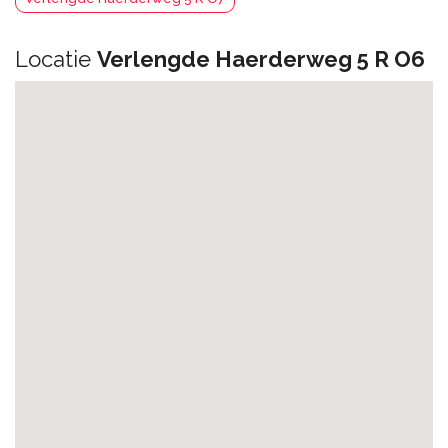
Locatie
Verlengde Haerderweg 5 R O6