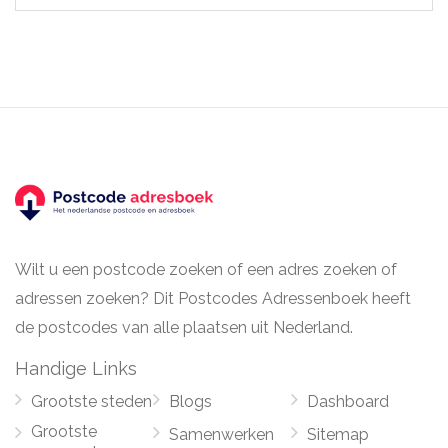
Wilt u een postcode zoeken of een adres zoeken of
adressen zoeken? Dit Postcodes Adressenboek heeft
de postcodes van alle plaatsen uit Nederland.
Handige Links
Grootste steden
Blogs
Dashboard
Grootste
Samenwerken
Sitemap