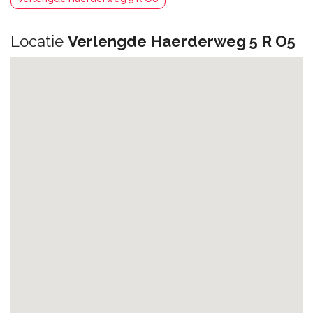
Locatie
Verlengde Haerderweg 5 R O5