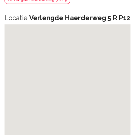
Locatie
Verlengde Haerderweg 5 R P12