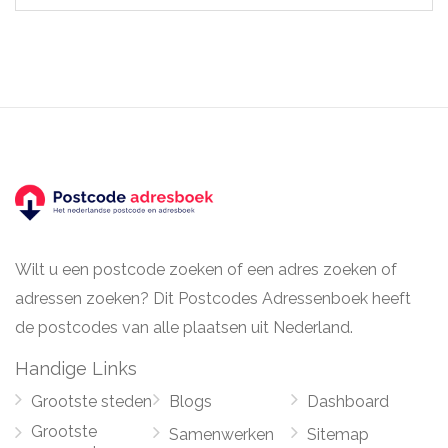
Wilt u een postcode zoeken of een adres zoeken of
adressen zoeken? Dit Postcodes Adressenboek heeft
de postcodes van alle plaatsen uit Nederland.
Handige Links
Grootste steden
Blogs
Dashboard
Grootste
Samenwerken
Sitemap