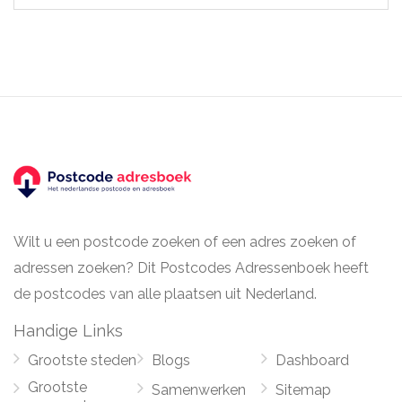
Wilt u een postcode zoeken of een adres zoeken of
adressen zoeken? Dit Postcodes Adressenboek heeft
de postcodes van alle plaatsen uit Nederland.
Handige Links
Grootste steden
Blogs
Dashboard
Grootste
Samenwerken
Sitemap