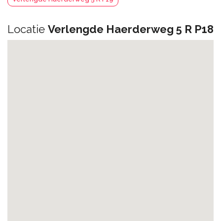
Locatie
Verlengde Haerderweg 5 R P18