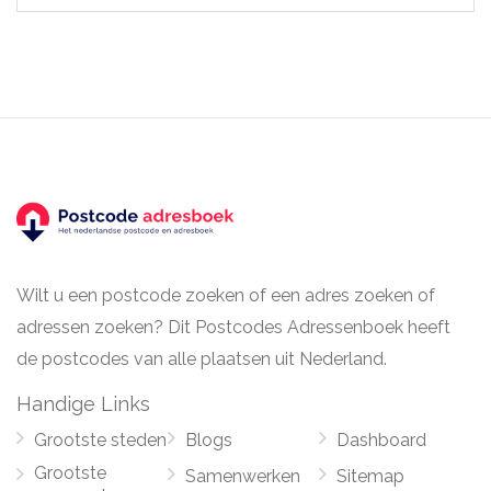
Wilt u een postcode zoeken of een adres zoeken of
adressen zoeken? Dit Postcodes Adressenboek heeft
de postcodes van alle plaatsen uit Nederland.
Handige Links
Grootste steden
Blogs
Dashboard
Grootste
Samenwerken
Sitemap