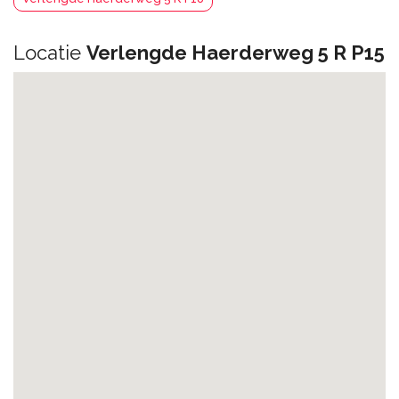
Locatie
Verlengde Haerderweg 5 R P15