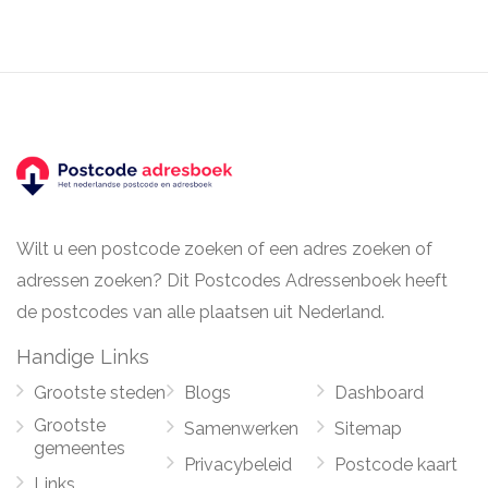
Wilt u een postcode zoeken of een adres zoeken of
adressen zoeken? Dit Postcodes Adressenboek heeft
de postcodes van alle plaatsen uit Nederland.
Handige Links
Grootste steden
Blogs
Dashboard
Grootste
Samenwerken
Sitemap
gemeentes
Privacybeleid
Postcode kaart
Links