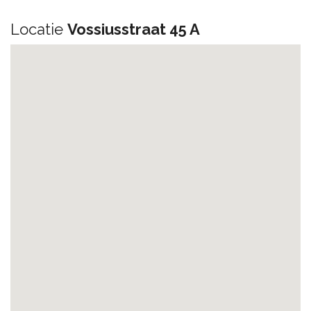
Locatie
Vossiusstraat 45 A