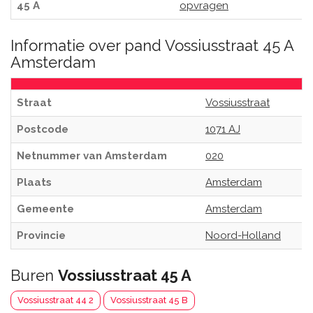
45 A
opvragen
Informatie over pand Vossiusstraat 45 A
Amsterdam
Straat
Vossiusstraat
Postcode
1071 AJ
Netnummer van Amsterdam
020
Plaats
Amsterdam
Gemeente
Amsterdam
Provincie
Noord-Holland
Buren
Vossiusstraat 45 A
Vossiusstraat 44 2
Vossiusstraat 45 B