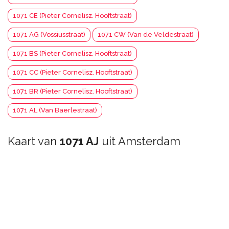
1071 CE (Pieter Cornelisz. Hooftstraat)
1071 AG (Vossiusstraat)
1071 CW (Van de Veldestraat)
1071 BS (Pieter Cornelisz. Hooftstraat)
1071 CC (Pieter Cornelisz. Hooftstraat)
1071 BR (Pieter Cornelisz. Hooftstraat)
1071 AL (Van Baerlestraat)
Kaart van
1071 AJ
uit Amsterdam