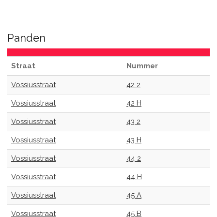
Panden
Straat
Nummer
Vossiusstraat
42 2
Vossiusstraat
42 H
Vossiusstraat
43 2
Vossiusstraat
43 H
Vossiusstraat
44 2
Vossiusstraat
44 H
Vossiusstraat
45 A
Vossiusstraat
45 B