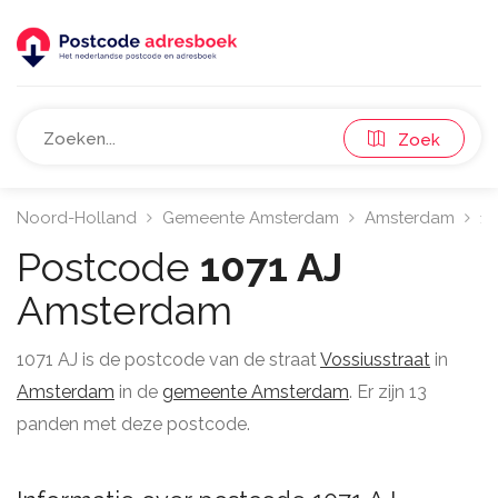
Zoek
Noord-Holland
Gemeente Amsterdam
Amsterdam
10
Postcode
1071 AJ
Amsterdam
1071 AJ is de postcode van de straat
Vossiusstraat
in
Amsterdam
in de
gemeente Amsterdam
. Er zijn 13
panden met deze postcode.