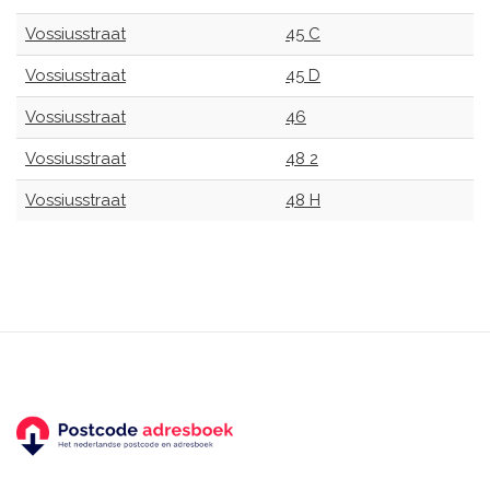
Vossiusstraat
45 C
Vossiusstraat
45 D
Vossiusstraat
46
Vossiusstraat
48 2
Vossiusstraat
48 H