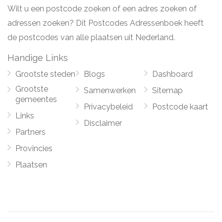
Wilt u een postcode zoeken of een adres zoeken of
adressen zoeken? Dit Postcodes Adressenboek heeft
de postcodes van alle plaatsen uit Nederland.
Handige Links
Grootste steden
Blogs
Dashboard
Grootste
Samenwerken
Sitemap
gemeentes
Privacybeleid
Postcode kaart
Links
Disclaimer
Partners
Provincies
Plaatsen