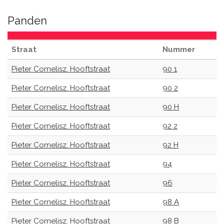
Panden
Straat
Nummer
Pieter Cornelisz. Hooftstraat
90 1
Pieter Cornelisz. Hooftstraat
90 2
Pieter Cornelisz. Hooftstraat
90 H
Pieter Cornelisz. Hooftstraat
92 2
Pieter Cornelisz. Hooftstraat
92 H
Pieter Cornelisz. Hooftstraat
94
Pieter Cornelisz. Hooftstraat
96
Pieter Cornelisz. Hooftstraat
98 A
Pieter Cornelisz. Hooftstraat
98 B