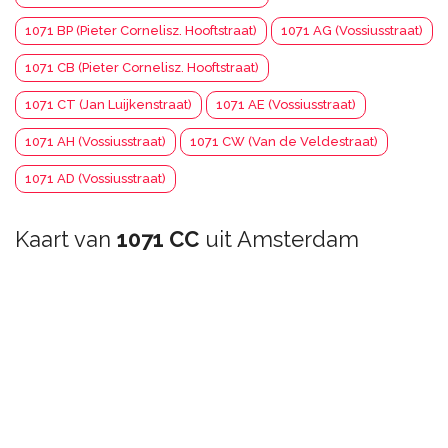
1071 BP (Pieter Cornelisz. Hooftstraat)
1071 AG (Vossiusstraat)
1071 CB (Pieter Cornelisz. Hooftstraat)
1071 CT (Jan Luijkenstraat)
1071 AE (Vossiusstraat)
1071 AH (Vossiusstraat)
1071 CW (Van de Veldestraat)
1071 AD (Vossiusstraat)
Kaart van
1071 CC
uit Amsterdam