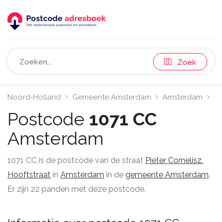
Zoek
Noord-Holland
Gemeente Amsterdam
Amsterdam
10
Postcode
1071 CC
Amsterdam
1071 CC is de postcode van de straat
Pieter Cornelisz.
Hooftstraat
in
Amsterdam
in de
gemeente Amsterdam
.
Er zijn 22 panden met deze postcode.