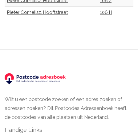
Pieter Cornelisz. Hooftstraat
106 2
Pieter Cornelisz. Hooftstraat
106 H
Wilt u een postcode zoeken of een adres zoeken of
adressen zoeken? Dit Postcodes Adressenboek heeft
de postcodes van alle plaatsen uit Nederland.
Handige Links