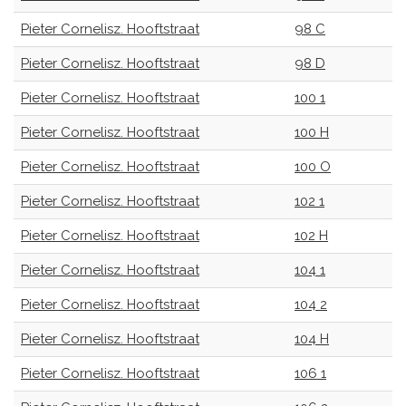
Pieter Cornelisz. Hooftstraat
98 C
Pieter Cornelisz. Hooftstraat
98 D
Pieter Cornelisz. Hooftstraat
100 1
Pieter Cornelisz. Hooftstraat
100 H
Pieter Cornelisz. Hooftstraat
100 O
Pieter Cornelisz. Hooftstraat
102 1
Pieter Cornelisz. Hooftstraat
102 H
Pieter Cornelisz. Hooftstraat
104 1
Pieter Cornelisz. Hooftstraat
104 2
Pieter Cornelisz. Hooftstraat
104 H
Pieter Cornelisz. Hooftstraat
106 1