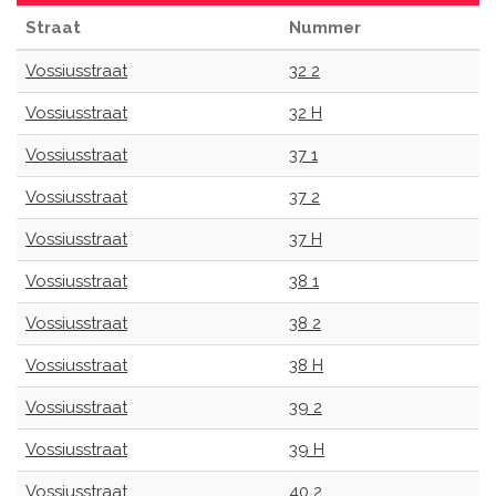
Straat
Nummer
Vossiusstraat
32 2
Vossiusstraat
32 H
Vossiusstraat
37 1
Vossiusstraat
37 2
Vossiusstraat
37 H
Vossiusstraat
38 1
Vossiusstraat
38 2
Vossiusstraat
38 H
Vossiusstraat
39 2
Vossiusstraat
39 H
Vossiusstraat
40 2