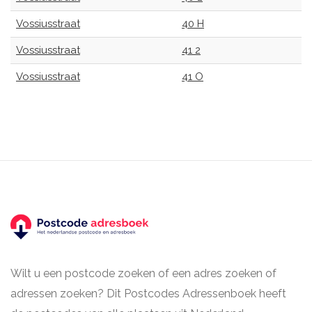
Vossiusstraat
40 H
Vossiusstraat
41 2
Vossiusstraat
41 O
Wilt u een postcode zoeken of een adres zoeken of
adressen zoeken? Dit Postcodes Adressenboek heeft