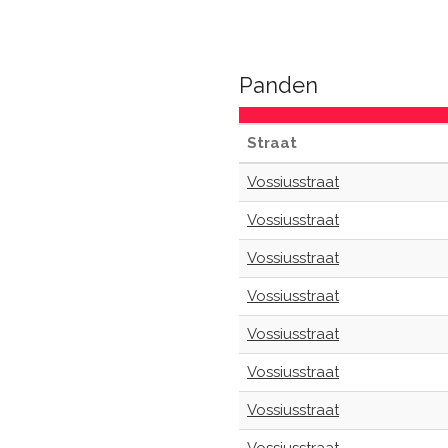
Panden
Straat
Vossiusstraat
Vossiusstraat
Vossiusstraat
Vossiusstraat
Vossiusstraat
Vossiusstraat
Vossiusstraat