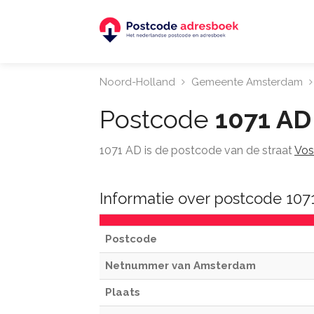
Noord-Holland
Gemeente Amsterdam
Postcode
1071 AD
1071 AD is de postcode van de straat
Vos
Informatie over postcode 10
Postcode
Netnummer van Amsterdam
Plaats