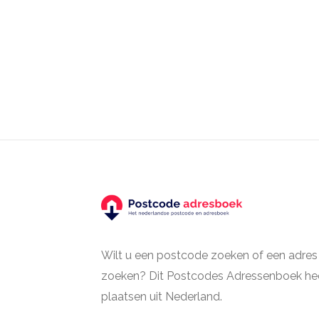
Wilt u een postcode zoeken of een adres
zoeken? Dit Postcodes Adressenboek hee
plaatsen uit Nederland.