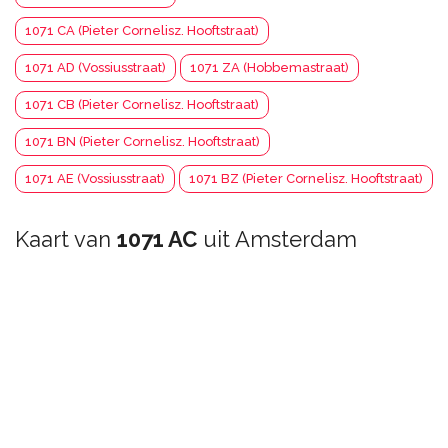
1071 CA (Pieter Cornelisz. Hooftstraat)
1071 AD (Vossiusstraat)
1071 ZA (Hobbemastraat)
1071 CB (Pieter Cornelisz. Hooftstraat)
1071 BN (Pieter Cornelisz. Hooftstraat)
1071 AE (Vossiusstraat)
1071 BZ (Pieter Cornelisz. Hooftstraat)
Kaart van
1071 AC
uit Amsterdam