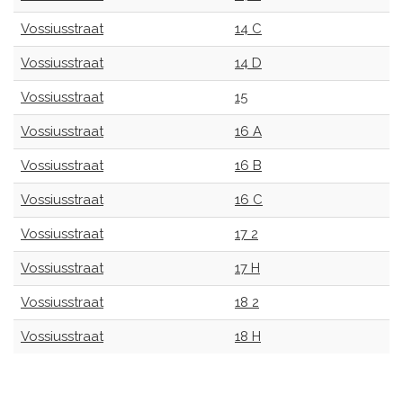
Vossiusstraat
14 C
Vossiusstraat
14 D
Vossiusstraat
15
Vossiusstraat
16 A
Vossiusstraat
16 B
Vossiusstraat
16 C
Vossiusstraat
17 2
Vossiusstraat
17 H
Vossiusstraat
18 2
Vossiusstraat
18 H