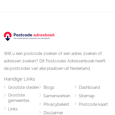
Wilt u een postcode zoeken of een adres zoeken of
adressen zoeken? Dit Postcodes Adressenboek heeft
de postcodes van alle plaatsen uit Nederland.
Handige Links
Grootste steden
Blogs
Dashboard
Grootste
Samenwerken
Sitemap
gemeentes
Privacybeleid
Postcode kaart
Links
Disclaimer