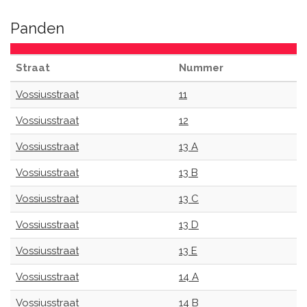
Panden
Straat
Nummer
Vossiusstraat
11
Vossiusstraat
12
Vossiusstraat
13 A
Vossiusstraat
13 B
Vossiusstraat
13 C
Vossiusstraat
13 D
Vossiusstraat
13 E
Vossiusstraat
14 A
Vossiusstraat
14 B