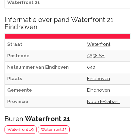
Waterfront 21
Informatie over pand Waterfront 21
Eindhoven
Straat
Waterfront
Postcode
5658 SB
Netnummer van Eindhoven
040
Plaats
Eindhoven
Gemeente
Eindhoven
Provincie
Noord-Brabant
Buren
Waterfront 21
Waterfront 19
Waterfront 23