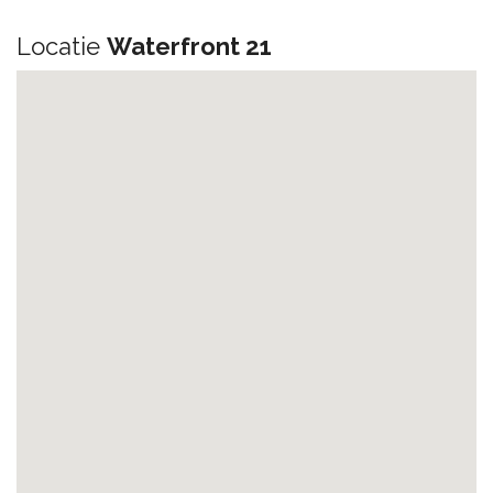
Locatie
Waterfront 21