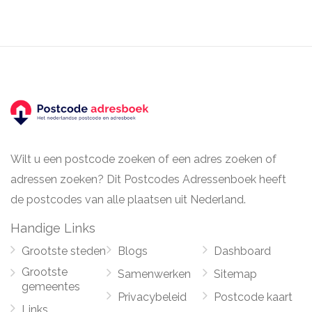
Wilt u een postcode zoeken of een adres zoeken of
adressen zoeken? Dit Postcodes Adressenboek heeft
de postcodes van alle plaatsen uit Nederland.
Handige Links
Grootste steden
Blogs
Dashboard
Grootste
Samenwerken
Sitemap
gemeentes
Privacybeleid
Postcode kaart
Links