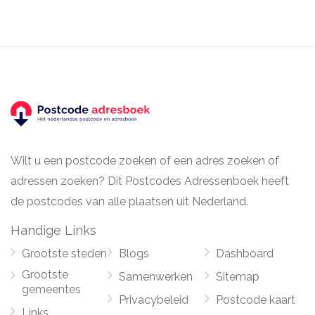
Wilt u een postcode zoeken of een adres zoeken of
adressen zoeken? Dit Postcodes Adressenboek heeft
de postcodes van alle plaatsen uit Nederland.
Handige Links
Grootste steden
Blogs
Dashboard
Grootste
Samenwerken
Sitemap
gemeentes
Privacybeleid
Postcode kaart
Links