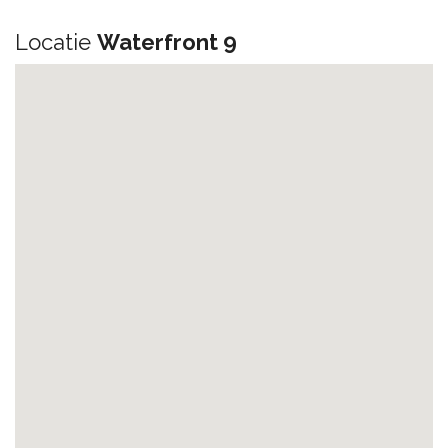
Locatie
Waterfront 9