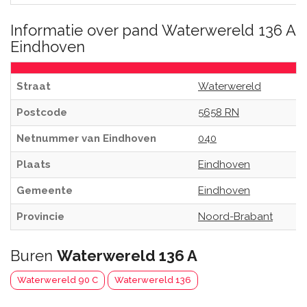
Informatie over pand Waterwereld 136 A
Eindhoven
Straat
Waterwereld
Postcode
5658 RN
Netnummer van Eindhoven
040
Plaats
Eindhoven
Gemeente
Eindhoven
Provincie
Noord-Brabant
Buren
Waterwereld 136 A
Waterwereld 90 C
Waterwereld 136