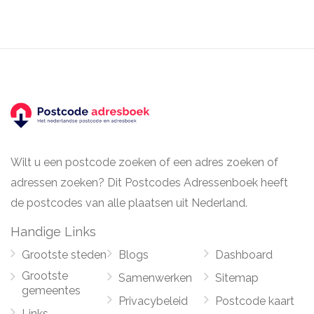
Wilt u een postcode zoeken of een adres zoeken of
adressen zoeken? Dit Postcodes Adressenboek heeft
de postcodes van alle plaatsen uit Nederland.
Handige Links
Grootste steden
Blogs
Dashboard
Grootste
Samenwerken
Sitemap
gemeentes
Privacybeleid
Postcode kaart
Links