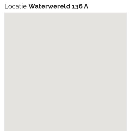
Locatie
Waterwereld 136 A