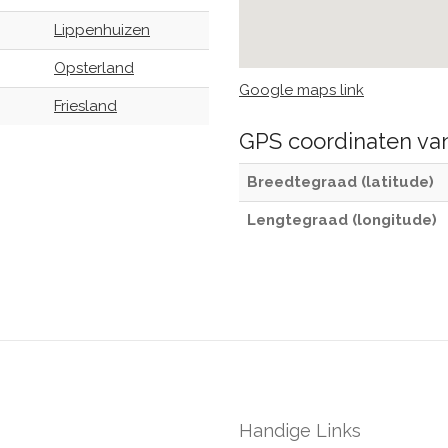
Lippenhuizen
Opsterland
Google maps link
Friesland
GPS coordinaten v
Breedtegraad (latitude)
Lengtegraad (longitude)
Handige Links