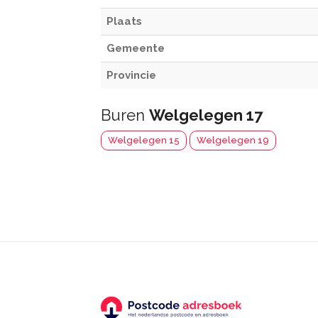
Plaats
Gemeente
Provincie
Buren
Welgelegen 17
Welgelegen 15
Welgelegen 19