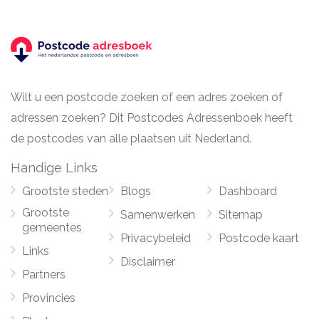
Wilt u een postcode zoeken of een adres zoeken of
adressen zoeken? Dit Postcodes Adressenboek heeft
de postcodes van alle plaatsen uit Nederland.
Handige Links
Grootste steden
Blogs
Dashboard
Grootste
Samenwerken
Sitemap
gemeentes
Privacybeleid
Postcode kaart
Links
Disclaimer
Partners
Provincies