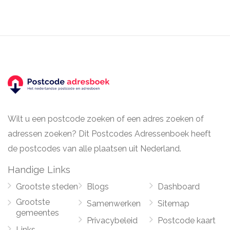
Wilt u een postcode zoeken of een adres zoeken of
adressen zoeken? Dit Postcodes Adressenboek heeft
de postcodes van alle plaatsen uit Nederland.
Handige Links
Grootste steden
Blogs
Dashboard
Grootste
Samenwerken
Sitemap
gemeentes
Privacybeleid
Postcode kaart
Links