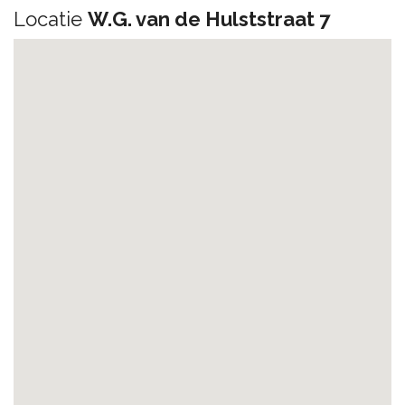
Locatie
W.G. van de Hulststraat 7