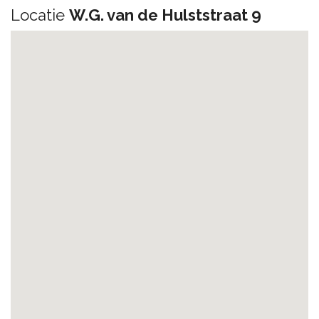
Locatie
W.G. van de Hulststraat 9