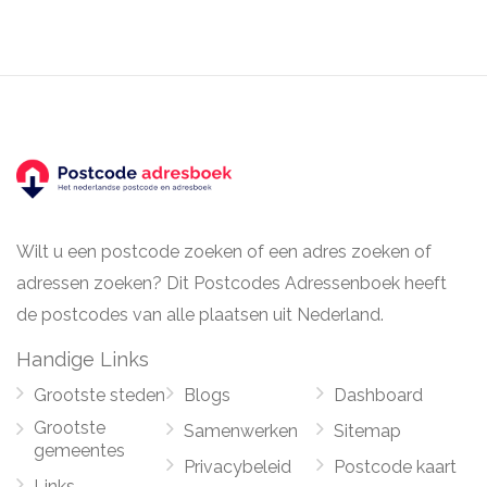
Wilt u een postcode zoeken of een adres zoeken of
adressen zoeken? Dit Postcodes Adressenboek heeft
de postcodes van alle plaatsen uit Nederland.
Handige Links
Grootste steden
Blogs
Dashboard
Grootste
Samenwerken
Sitemap
gemeentes
Privacybeleid
Postcode kaart
Links