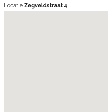
Locatie
Zegveldstraat 4