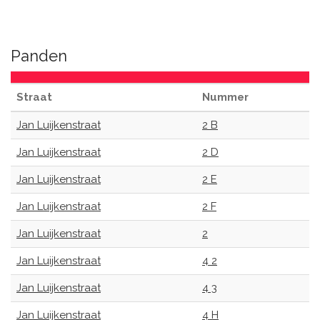
Panden
Straat
Nummer
Jan Luijkenstraat
2 B
Jan Luijkenstraat
2 D
Jan Luijkenstraat
2 E
Jan Luijkenstraat
2 F
Jan Luijkenstraat
2
Jan Luijkenstraat
4 2
Jan Luijkenstraat
4 3
Jan Luijkenstraat
4 H