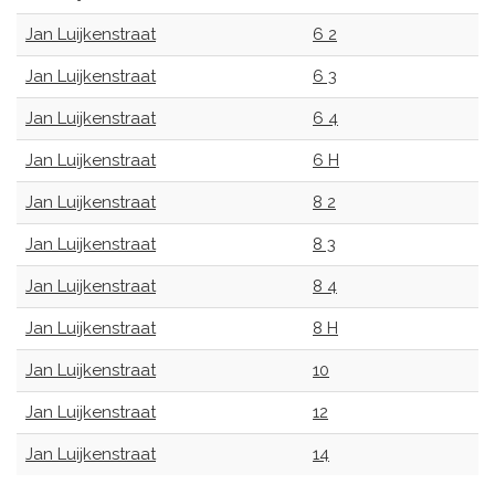
Jan Luijkenstraat
6 2
Jan Luijkenstraat
6 3
Jan Luijkenstraat
6 4
Jan Luijkenstraat
6 H
Jan Luijkenstraat
8 2
Jan Luijkenstraat
8 3
Jan Luijkenstraat
8 4
Jan Luijkenstraat
8 H
Jan Luijkenstraat
10
Jan Luijkenstraat
12
Jan Luijkenstraat
14