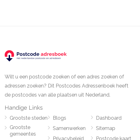
Wilt u een postcode zoeken of een adres zoeken of
adressen zoeken? Dit Postcodes Adressenboek heeft
de postcodes van alle plaatsen uit Nederland.
Handige Links
Grootste steden
Blogs
Dashboard
Grootste
Samenwerken
Sitemap
gemeentes
Privacybeleid
Postcode kaart