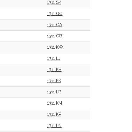
1311 SK
1311 GC
1311 GA
1311 GB
1311 KW
1311 LJ
1311 KH
1311 KK
1311 LP
1311 KN
1311 KP
1311 LN