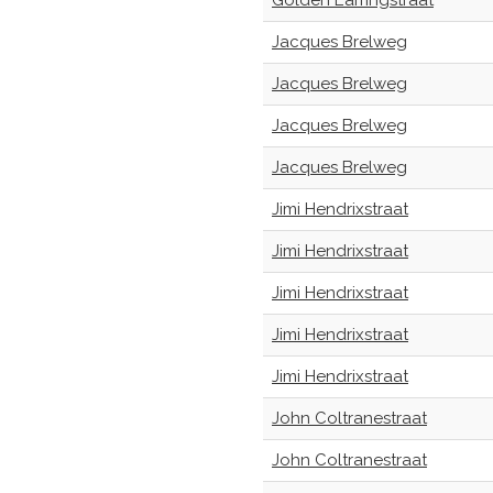
Golden Earringstraat
Jacques Brelweg
Jacques Brelweg
Jacques Brelweg
Jacques Brelweg
Jimi Hendrixstraat
Jimi Hendrixstraat
Jimi Hendrixstraat
Jimi Hendrixstraat
Jimi Hendrixstraat
John Coltranestraat
John Coltranestraat