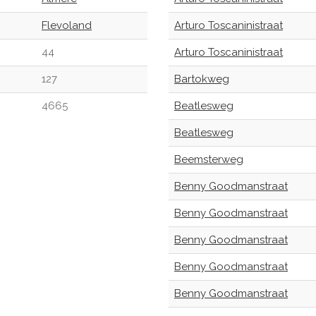
Flevoland
Arturo Toscaninistraat
44
Arturo Toscaninistraat
127
Bartokweg
4665
Beatlesweg
Beatlesweg
Beemsterweg
Benny Goodmanstraat
Benny Goodmanstraat
Benny Goodmanstraat
Benny Goodmanstraat
Benny Goodmanstraat