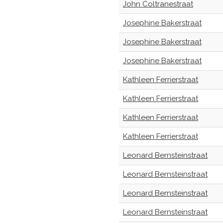
John Coltranestraat
Josephine Bakerstraat
Josephine Bakerstraat
Josephine Bakerstraat
Kathleen Ferrierstraat
Kathleen Ferrierstraat
Kathleen Ferrierstraat
Kathleen Ferrierstraat
Leonard Bernsteinstraat
Leonard Bernsteinstraat
Leonard Bernsteinstraat
Leonard Bernsteinstraat