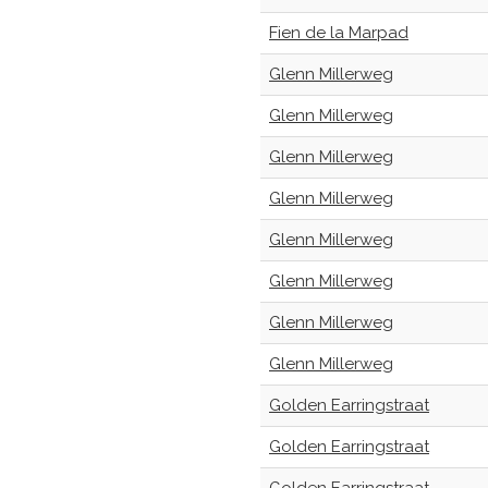
Fien de la Marpad
Glenn Millerweg
Glenn Millerweg
Glenn Millerweg
Glenn Millerweg
Glenn Millerweg
Glenn Millerweg
Glenn Millerweg
Glenn Millerweg
Golden Earringstraat
Golden Earringstraat