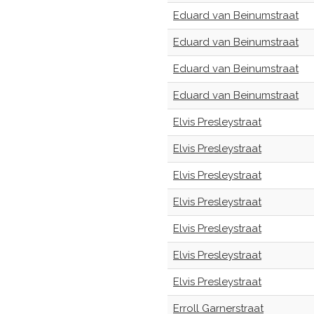
Eduard van Beinumstraat
Eduard van Beinumstraat
Eduard van Beinumstraat
Eduard van Beinumstraat
Elvis Presleystraat
Elvis Presleystraat
Elvis Presleystraat
Elvis Presleystraat
Elvis Presleystraat
Elvis Presleystraat
Elvis Presleystraat
Erroll Garnerstraat