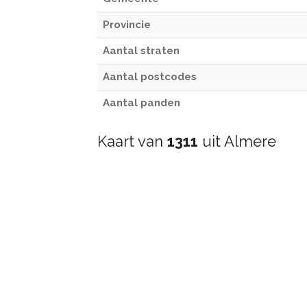
Provincie
Aantal straten
Aantal postcodes
Aantal panden
Kaart van
1311
uit Almere