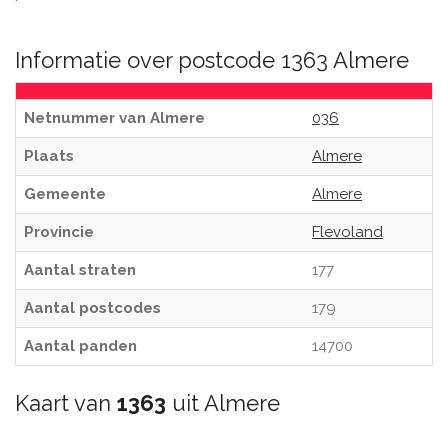
Informatie over postcode 1363 Almere
Netnummer van Almere
036
Plaats
Almere
Gemeente
Almere
Provincie
Flevoland
Aantal straten
177
Aantal postcodes
179
Aantal panden
14700
Kaart van
1363
uit Almere