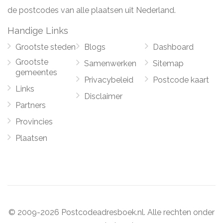
de postcodes van alle plaatsen uit Nederland.
Handige Links
Grootste steden
Blogs
Dashboard
Grootste
Samenwerken
Sitemap
gemeentes
Privacybeleid
Postcode kaart
Links
Disclaimer
Partners
Provincies
Plaatsen
© 2009-2026 Postcodeadresboek.nl. Alle rechten onder