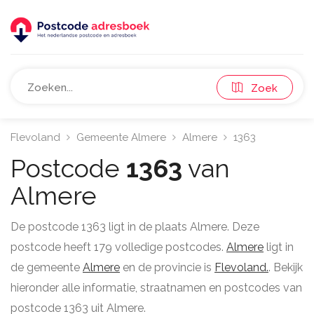
Zoek
Flevoland
Gemeente Almere
Almere
1363
Postcode
1363
van
Almere
De postcode 1363 ligt in de plaats Almere. Deze
postcode heeft 179 volledige postcodes.
Almere
ligt in
de gemeente
Almere
en de provincie is
Flevoland.
. Bekijk
hieronder alle informatie, straatnamen en postcodes van
postcode 1363 uit Almere.