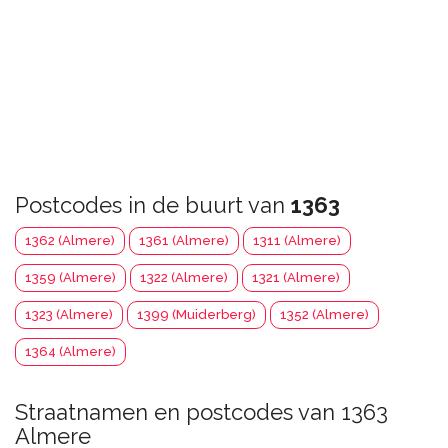
Postcodes in de buurt van
1363
1362 (Almere)
1361 (Almere)
1311 (Almere)
1359 (Almere)
1322 (Almere)
1321 (Almere)
1323 (Almere)
1399 (Muiderberg)
1352 (Almere)
1364 (Almere)
Straatnamen en postcodes van 1363
Almere