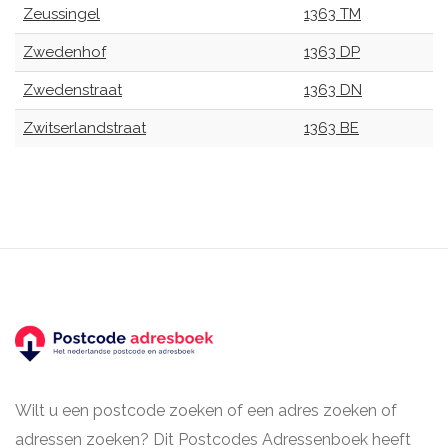
Zeussingel
1363 TM
Zwedenhof
1363 DP
Zwedenstraat
1363 DN
Zwitserlandstraat
1363 BE
Wilt u een postcode zoeken of een adres zoeken of
adressen zoeken? Dit Postcodes Adressenboek heeft