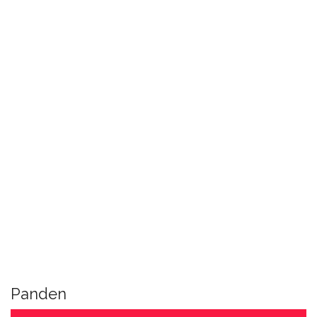
Panden