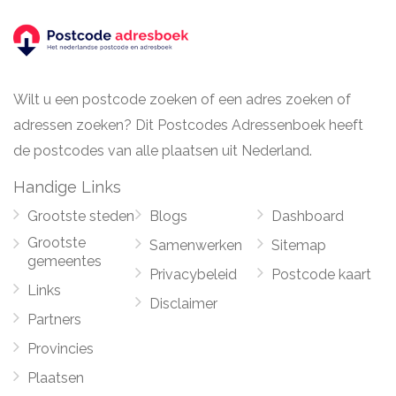
Wilt u een postcode zoeken of een adres zoeken of
adressen zoeken? Dit Postcodes Adressenboek heeft
de postcodes van alle plaatsen uit Nederland.
Handige Links
Grootste steden
Blogs
Dashboard
Grootste
Samenwerken
Sitemap
gemeentes
Privacybeleid
Postcode kaart
Links
Disclaimer
Partners
Provincies
Plaatsen