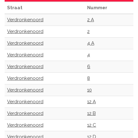
Straat
Nummer
Verdronkenoord
2 A
Verdronkenoord
2
Verdronkenoord
4 A
Verdronkenoord
4
Verdronkenoord
6
Verdronkenoord
8
Verdronkenoord
10
Verdronkenoord
12 A
Verdronkenoord
12 B
Verdronkenoord
12 C
Verdronkenoord
12 D