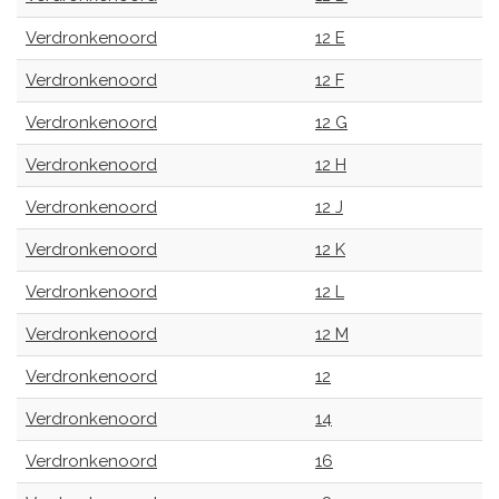
Verdronkenoord
12 E
Verdronkenoord
12 F
Verdronkenoord
12 G
Verdronkenoord
12 H
Verdronkenoord
12 J
Verdronkenoord
12 K
Verdronkenoord
12 L
Verdronkenoord
12 M
Verdronkenoord
12
Verdronkenoord
14
Verdronkenoord
16