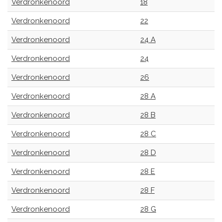
Verdronkenoord
18
Verdronkenoord
22
Verdronkenoord
24 A
Verdronkenoord
24
Verdronkenoord
26
Verdronkenoord
28 A
Verdronkenoord
28 B
Verdronkenoord
28 C
Verdronkenoord
28 D
Verdronkenoord
28 E
Verdronkenoord
28 F
Verdronkenoord
28 G