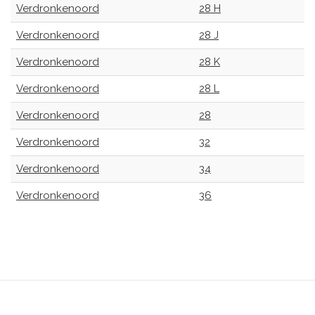
Verdronkenoord
28 H
Verdronkenoord
28 J
Verdronkenoord
28 K
Verdronkenoord
28 L
Verdronkenoord
28
Verdronkenoord
32
Verdronkenoord
34
Verdronkenoord
36