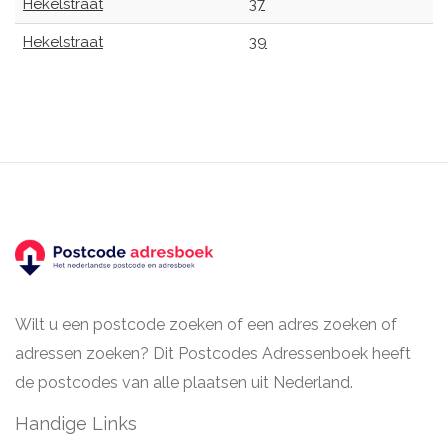
Hekelstraat
37
Hekelstraat
39
Wilt u een postcode zoeken of een adres zoeken of
adressen zoeken? Dit Postcodes Adressenboek heeft
de postcodes van alle plaatsen uit Nederland.
Handige Links