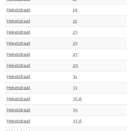
Hekelstraat
19
Hekelstraat
21
Hekelstraat
23
Hekelstraat
25
Hekelstraat
27
Hekelstraat
29
Hekelstraat
31
Hekelstraat
33
Hekelstraat
35 A
Hekelstraat
35
Hekelstraat
37 A