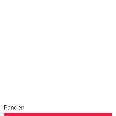
Panden