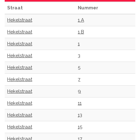
Straat
Nummer
Hekelstraat
1 A
Hekelstraat
1 B
Hekelstraat
1
Hekelstraat
3
Hekelstraat
5
Hekelstraat
7
Hekelstraat
9
Hekelstraat
11
Hekelstraat
13
Hekelstraat
15
Hekelstraat
17