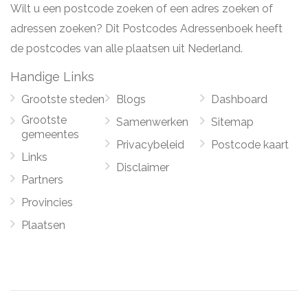
Wilt u een postcode zoeken of een adres zoeken of
adressen zoeken? Dit Postcodes Adressenboek heeft
de postcodes van alle plaatsen uit Nederland.
Handige Links
Grootste steden
Blogs
Dashboard
Grootste
Samenwerken
Sitemap
gemeentes
Privacybeleid
Postcode kaart
Links
Disclaimer
Partners
Provincies
Plaatsen