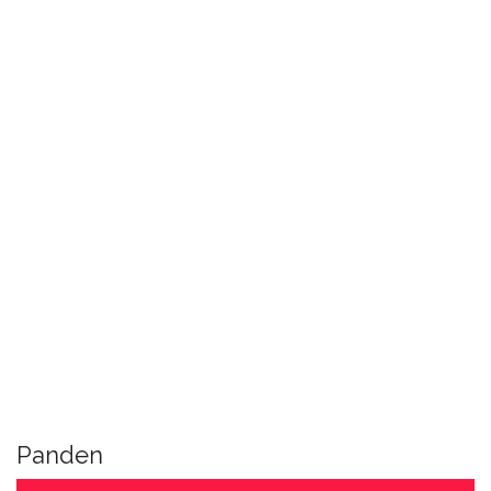
Panden