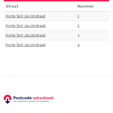
Straat
Nummer
Korte Sint Jacobstraat
1
Korte Sint Jacobstraat
2
Korte Sint Jacobstraat
3
Korte Sint Jacobstraat
4