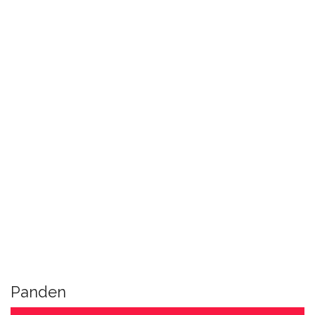
Panden