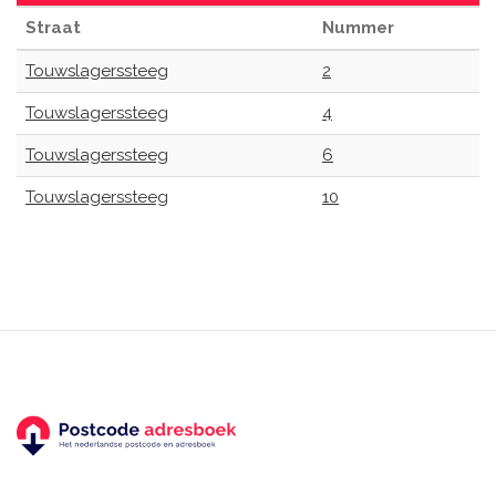
Straat
Nummer
Touwslagerssteeg
2
Touwslagerssteeg
4
Touwslagerssteeg
6
Touwslagerssteeg
10