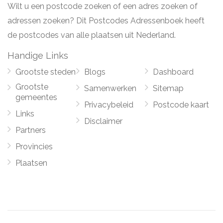
Wilt u een postcode zoeken of een adres zoeken of
adressen zoeken? Dit Postcodes Adressenboek heeft
de postcodes van alle plaatsen uit Nederland.
Handige Links
Grootste steden
Blogs
Dashboard
Grootste
Samenwerken
Sitemap
gemeentes
Privacybeleid
Postcode kaart
Links
Disclaimer
Partners
Provincies
Plaatsen