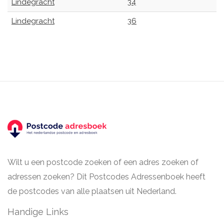
Lindegracht
34
Lindegracht
36
Wilt u een postcode zoeken of een adres zoeken of
adressen zoeken? Dit Postcodes Adressenboek heeft
de postcodes van alle plaatsen uit Nederland.
Handige Links