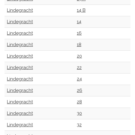
Lindegracht
14 B
Lindegracht
14
Lindegracht
16
Lindegracht
18
Lindegracht
20
Lindegracht
22
Lindegracht
24
Lindegracht
26
Lindegracht
28
Lindegracht
30
Lindegracht
32