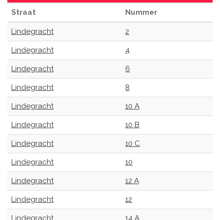
Straat
Nummer
Lindegracht
2
Lindegracht
4
Lindegracht
6
Lindegracht
8
Lindegracht
10 A
Lindegracht
10 B
Lindegracht
10 C
Lindegracht
10
Lindegracht
12 A
Lindegracht
12
Lindegracht
14 A