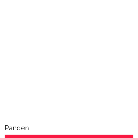
Panden