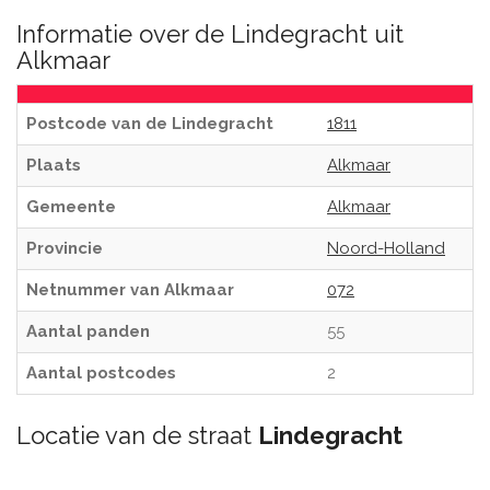
Informatie over de Lindegracht uit
Alkmaar
Postcode van de Lindegracht
1811
Plaats
Alkmaar
Gemeente
Alkmaar
Provincie
Noord-Holland
Netnummer van Alkmaar
072
Aantal panden
55
Aantal postcodes
2
Locatie van de straat
Lindegracht