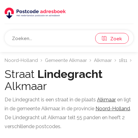
Zoek
Noord-Holland
Gemeente Alkmaar
Alkmaar
1811
L
Straat
Lindegracht
Alkmaar
De Lindegracht is een straat in de plaats
Alkmaar
en ligt
in de gemeente Alkmaar, in de provincie
Noord-Holland
.
De Lindegracht uit Alkmaar telt 55 panden en heeft 2
verschillende postcodes.