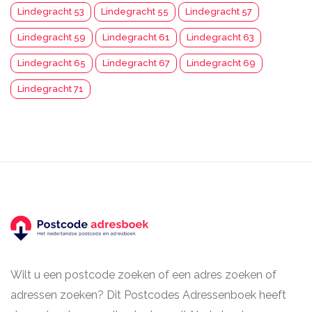
Lindegracht 53
Lindegracht 55
Lindegracht 57
Lindegracht 59
Lindegracht 61
Lindegracht 63
Lindegracht 65
Lindegracht 67
Lindegracht 69
Lindegracht 71
Wilt u een postcode zoeken of een adres zoeken of
adressen zoeken? Dit Postcodes Adressenboek heeft