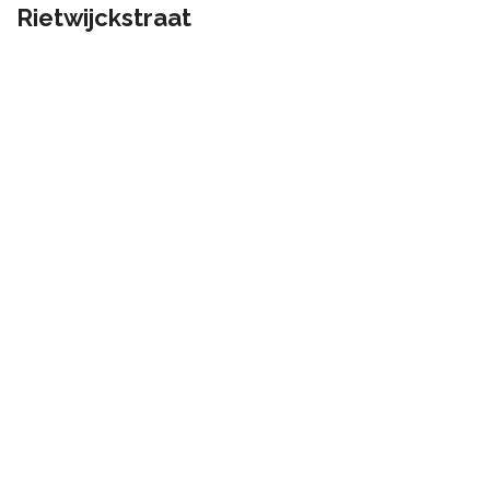
Rietwijckstraat