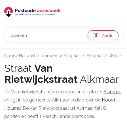
Zoek
Noord-Holland
Gemeente Alkmaar
Alkmaar
1811
Va
Straat
Van
Rietwijckstraat
Alkmaar
De Van Rietwijckstraat is een straat in de plaats
Alkmaar
en ligt in de gemeente Alkmaar, in de provincie
Noord-
Holland
. De Van Rietwijckstraat uit Alkmaar telt 8
panden en heeft 1 verschillende postcodes.