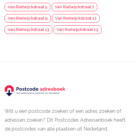
Van Rietwijckstraat 5
Van Rietwijckstraat 7
Van Rietwijckstraat 9
Van Rietwijckstraat 11
Van Rietwijckstraat 13
Van Rietwijckstraat 15
Wilt u een postcode zoeken of een adres zoeken of
adressen zoeken? Dit Postcodes Adressenboek heeft
de postcodes van alle plaatsen uit Nederland.