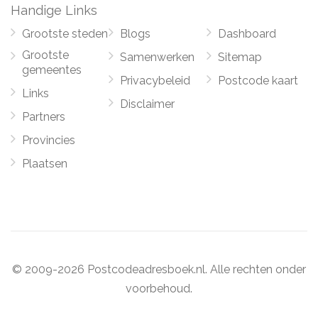
Handige Links
Grootste steden
Blogs
Dashboard
Grootste
Samenwerken
Sitemap
gemeentes
Privacybeleid
Postcode kaart
Links
Disclaimer
Partners
Provincies
Plaatsen
© 2009-2026 Postcodeadresboek.nl. Alle rechten onder
voorbehoud.