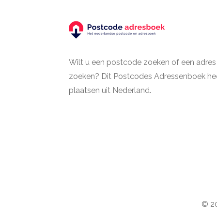
Wilt u een postcode zoeken of een adres
zoeken? Dit Postcodes Adressenboek hee
plaatsen uit Nederland.
© 20