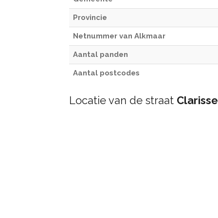
Provincie
Netnummer van Alkmaar
Aantal panden
Aantal postcodes
Locatie van de straat
Clariss