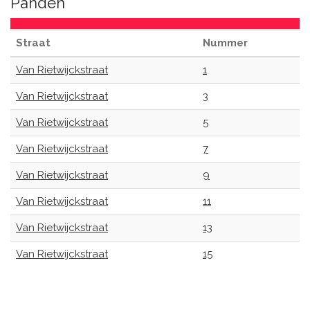
Panden
Straat
Nummer
Van Rietwijckstraat
1
Van Rietwijckstraat
3
Van Rietwijckstraat
5
Van Rietwijckstraat
7
Van Rietwijckstraat
9
Van Rietwijckstraat
11
Van Rietwijckstraat
13
Van Rietwijckstraat
15