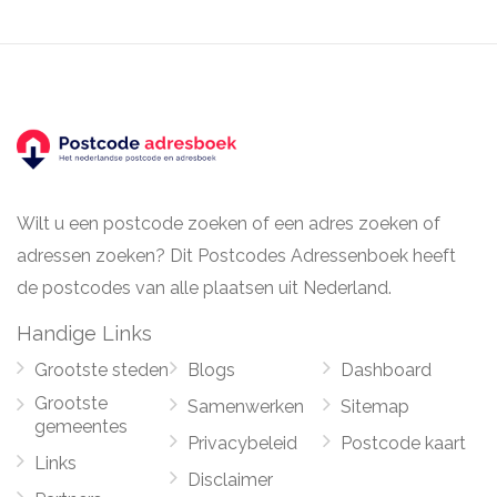
Wilt u een postcode zoeken of een adres zoeken of
adressen zoeken? Dit Postcodes Adressenboek heeft
de postcodes van alle plaatsen uit Nederland.
Handige Links
Grootste steden
Blogs
Dashboard
Grootste
Samenwerken
Sitemap
gemeentes
Privacybeleid
Postcode kaart
Links
Disclaimer