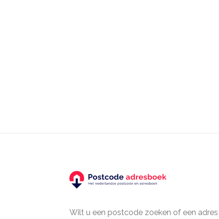
Wilt u een postcode zoeken of een adres