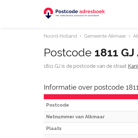
Noord-Holland
Gemeente Alkmaar
A
Postcode
1811 GJ
1811 GJ is de postcode van de straat
Kani
Informatie over postcode 181
Postcode
Netnummer van Alkmaar
Plaats