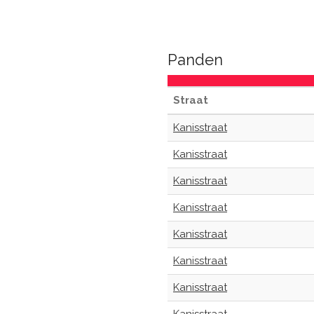
Panden
Straat
Kanisstraat
Kanisstraat
Kanisstraat
Kanisstraat
Kanisstraat
Kanisstraat
Kanisstraat