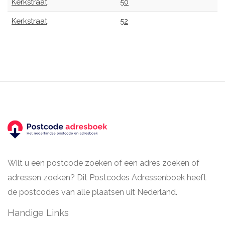
Kerkstraat
50
Kerkstraat
52
Wilt u een postcode zoeken of een adres zoeken of
adressen zoeken? Dit Postcodes Adressenboek heeft
de postcodes van alle plaatsen uit Nederland.
Handige Links