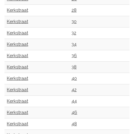
Kerkstraat
28
Kerkstraat
30
Kerkstraat
32
Kerkstraat
34
Kerkstraat
36
Kerkstraat
38
Kerkstraat
40
Kerkstraat
42
Kerkstraat
44
Kerkstraat
46
Kerkstraat
48