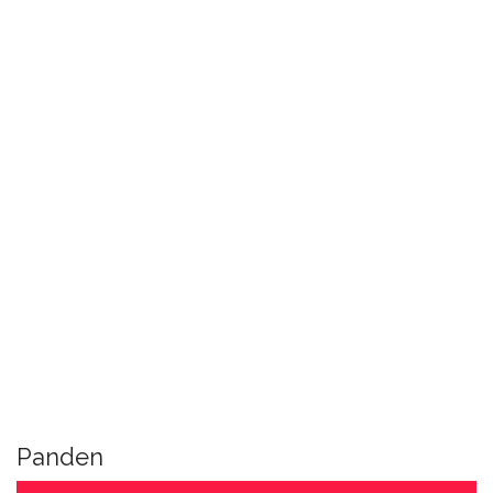
Panden