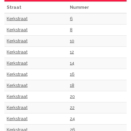
Straat
Nummer
Kerkstraat
6
Kerkstraat
8
Kerkstraat
10
Kerkstraat
12
Kerkstraat
14
Kerkstraat
16
Kerkstraat
18
Kerkstraat
20
Kerkstraat
22
Kerkstraat
24
Kerkstraat
26