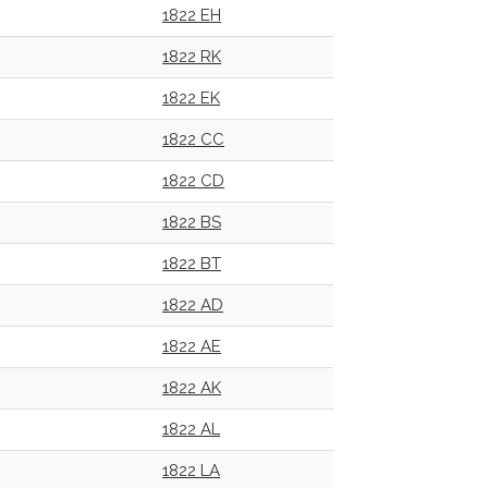
1822 EH
1822 RK
1822 EK
1822 CC
1822 CD
1822 BS
1822 BT
1822 AD
1822 AE
1822 AK
1822 AL
1822 LA