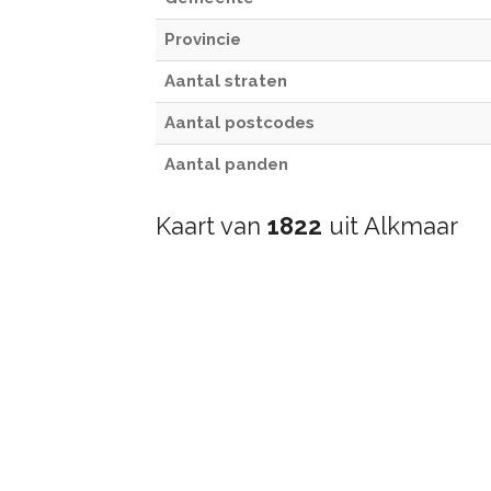
Provincie
Aantal straten
Aantal postcodes
Aantal panden
Kaart van
1822
uit Alkmaar