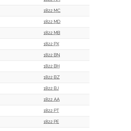
1822 MC
1822 MD
1822 MB
1822 PX
1822 BN
1822 BH
1822 BZ
1822 BJ
1822 AA
1822 PT
1822 PE