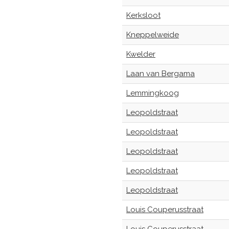
Kerksloot
Kneppelweide
Kwelder
Laan van Bergama
Lemmingkoog
Leopoldstraat
Leopoldstraat
Leopoldstraat
Leopoldstraat
Leopoldstraat
Louis Couperusstraat