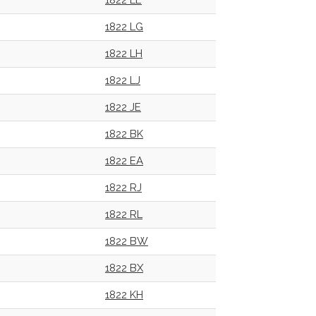
1822 LE
1822 LG
1822 LH
1822 LJ
1822 JE
1822 BK
1822 EA
1822 RJ
1822 RL
1822 BW
1822 BX
1822 KH