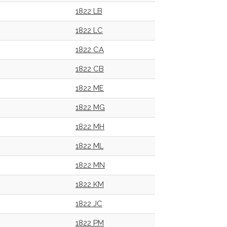
1822 LB
1822 LC
1822 CA
1822 CB
1822 ME
1822 MG
1822 MH
1822 ML
1822 MN
1822 KM
1822 JC
1822 PM