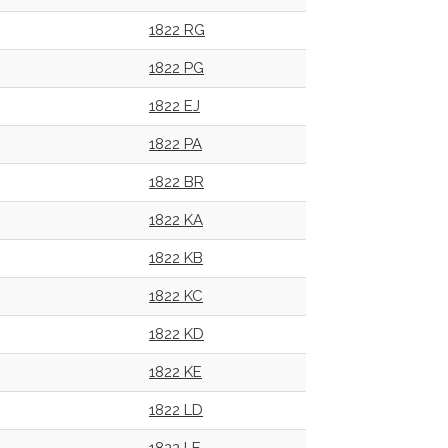
1822 RG
1822 PG
1822 EJ
1822 PA
1822 BR
1822 KA
1822 KB
1822 KC
1822 KD
1822 KE
1822 LD