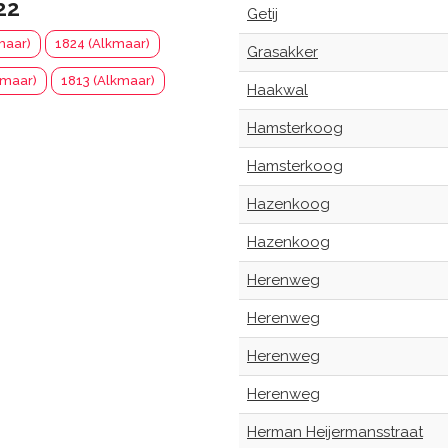
22
Getij
maar)
1824 (Alkmaar)
Grasakker
kmaar)
1813 (Alkmaar)
Haakwal
Hamsterkoog
Hamsterkoog
Hazenkoog
Hazenkoog
Herenweg
Herenweg
Herenweg
Herenweg
Herman Heijermansstraat