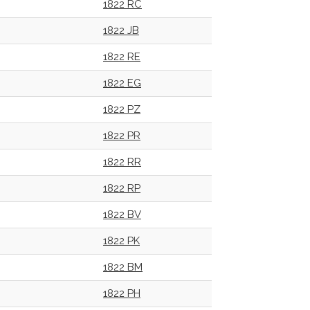
1822 RC
1822 JB
1822 RE
1822 EG
1822 PZ
1822 PR
1822 RR
1822 RP
1822 BV
1822 PK
1822 BM
1822 PH