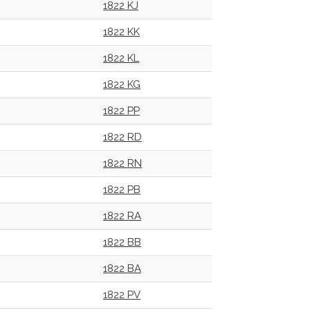
1822 KJ
1822 KK
1822 KL
1822 KG
1822 PP
1822 RD
1822 RN
1822 PB
1822 RA
1822 BB
1822 BA
1822 PV