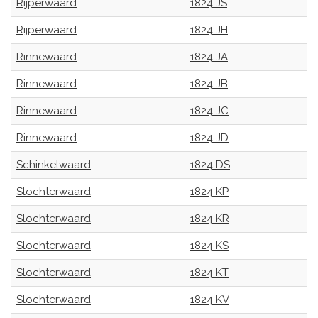
Rijperwaard
1824 JS
Rijperwaard
1824 JH
Rinnewaard
1824 JA
Rinnewaard
1824 JB
Rinnewaard
1824 JC
Rinnewaard
1824 JD
Schinkelwaard
1824 DS
Slochterwaard
1824 KP
Slochterwaard
1824 KR
Slochterwaard
1824 KS
Slochterwaard
1824 KT
Slochterwaard
1824 KV