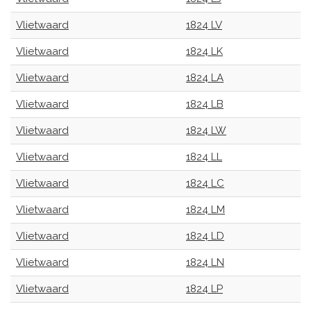
Vlietwaard
1824 LV
Vlietwaard
1824 LK
Vlietwaard
1824 LA
Vlietwaard
1824 LB
Vlietwaard
1824 LW
Vlietwaard
1824 LL
Vlietwaard
1824 LC
Vlietwaard
1824 LM
Vlietwaard
1824 LD
Vlietwaard
1824 LN
Vlietwaard
1824 LP