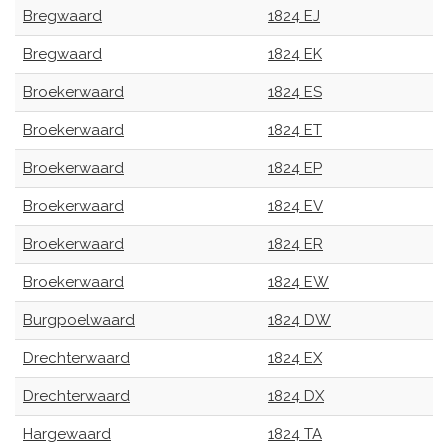
Bregwaard
1824 EJ
Bregwaard
1824 EK
Broekerwaard
1824 ES
Broekerwaard
1824 ET
Broekerwaard
1824 EP
Broekerwaard
1824 EV
Broekerwaard
1824 ER
Broekerwaard
1824 EW
Burgpoelwaard
1824 DW
Drechterwaard
1824 EX
Drechterwaard
1824 DX
Hargewaard
1824 TA