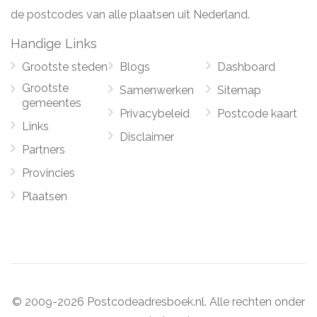
de postcodes van alle plaatsen uit Nederland.
Handige Links
Grootste steden
Blogs
Dashboard
Grootste
Samenwerken
Sitemap
gemeentes
Privacybeleid
Postcode kaart
Links
Disclaimer
Partners
Provincies
Plaatsen
© 2009-2026 Postcodeadresboek.nl. Alle rechten onder