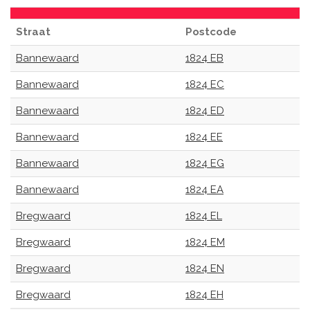
Straat
Postcode
Bannewaard
1824 EB
Bannewaard
1824 EC
Bannewaard
1824 ED
Bannewaard
1824 EE
Bannewaard
1824 EG
Bannewaard
1824 EA
Bregwaard
1824 EL
Bregwaard
1824 EM
Bregwaard
1824 EN
Bregwaard
1824 EH