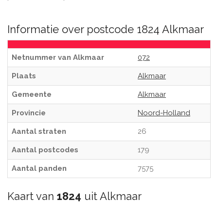
Informatie over postcode 1824 Alkmaar
Netnummer van Alkmaar
072
Plaats
Alkmaar
Gemeente
Alkmaar
Provincie
Noord-Holland
Aantal straten
26
Aantal postcodes
179
Aantal panden
7575
Kaart van
1824
uit Alkmaar