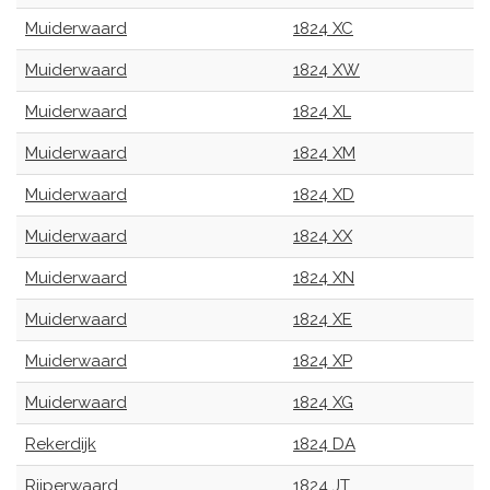
Muiderwaard
1824 XC
Muiderwaard
1824 XW
Muiderwaard
1824 XL
Muiderwaard
1824 XM
Muiderwaard
1824 XD
Muiderwaard
1824 XX
Muiderwaard
1824 XN
Muiderwaard
1824 XE
Muiderwaard
1824 XP
Muiderwaard
1824 XG
Rekerdijk
1824 DA
Rijperwaard
1824 JT