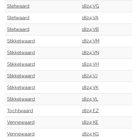
Stetwaard
1824 VG
Stetwaard
1824 VA
Stetwaard
1824 VB
Stikkelwaard
1824 VM
Stikkelwaard
1824 VN
Stikkelwaard
1824 VH
Stikkelwaard
1824 VJ
Stikkelwaard
1824 VK
Stikkelwaard
1824 VL
Tochtwaard
1824 EZ
Vennewaard
1824 KE
Vennewaard
1824 KG