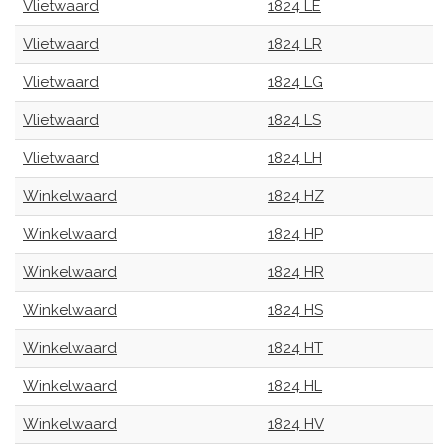
Vlietwaard
1824 LE
Vlietwaard
1824 LR
Vlietwaard
1824 LG
Vlietwaard
1824 LS
Vlietwaard
1824 LH
Winkelwaard
1824 HZ
Winkelwaard
1824 HP
Winkelwaard
1824 HR
Winkelwaard
1824 HS
Winkelwaard
1824 HT
Winkelwaard
1824 HL
Winkelwaard
1824 HV