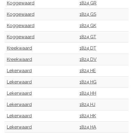
Koggewaard
1824 GR
Koggewaard
1824 GS
Koggewaard
1824 GK
Koggewaard
1824 GT
Kreekwaard
1824 DT
Kreekwaard
1824 DV
Lekerwaard
1824 HE
Lekerwaard
1824 HG
Lekerwaard
1824 HH
Lekerwaard
1824 HJ
Lekerwaard
1824 HK
Lekerwaard
1824 HA