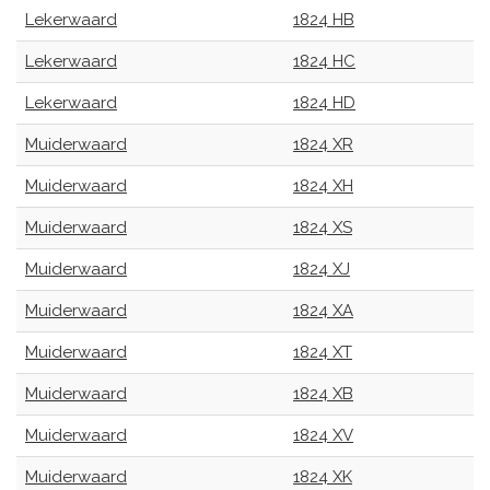
Lekerwaard
1824 HB
Lekerwaard
1824 HC
Lekerwaard
1824 HD
Muiderwaard
1824 XR
Muiderwaard
1824 XH
Muiderwaard
1824 XS
Muiderwaard
1824 XJ
Muiderwaard
1824 XA
Muiderwaard
1824 XT
Muiderwaard
1824 XB
Muiderwaard
1824 XV
Muiderwaard
1824 XK