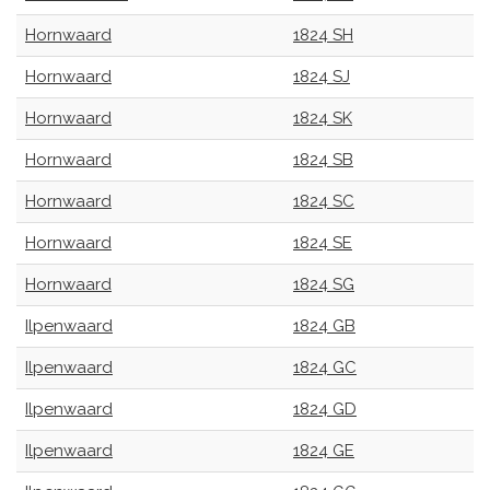
Hornwaard
1824 SH
Hornwaard
1824 SJ
Hornwaard
1824 SK
Hornwaard
1824 SB
Hornwaard
1824 SC
Hornwaard
1824 SE
Hornwaard
1824 SG
Ilpenwaard
1824 GB
Ilpenwaard
1824 GC
Ilpenwaard
1824 GD
Ilpenwaard
1824 GE