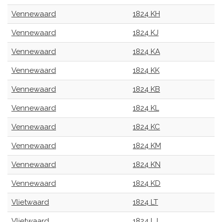
Vennewaard
1824 KH
Vennewaard
1824 KJ
Vennewaard
1824 KA
Vennewaard
1824 KK
Vennewaard
1824 KB
Vennewaard
1824 KL
Vennewaard
1824 KC
Vennewaard
1824 KM
Vennewaard
1824 KN
Vennewaard
1824 KD
Vlietwaard
1824 LT
Vlietwaard
1824 LJ