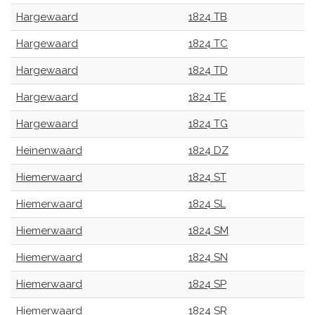
Hargewaard
1824 TB
Hargewaard
1824 TC
Hargewaard
1824 TD
Hargewaard
1824 TE
Hargewaard
1824 TG
Heinenwaard
1824 DZ
Hiemerwaard
1824 ST
Hiemerwaard
1824 SL
Hiemerwaard
1824 SM
Hiemerwaard
1824 SN
Hiemerwaard
1824 SP
Hiemerwaard
1824 SR