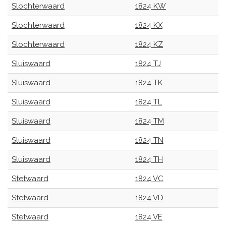
Slochterwaard
1824 KW
Slochterwaard
1824 KX
Slochterwaard
1824 KZ
Sluiswaard
1824 TJ
Sluiswaard
1824 TK
Sluiswaard
1824 TL
Sluiswaard
1824 TM
Sluiswaard
1824 TN
Sluiswaard
1824 TH
Stetwaard
1824 VC
Stetwaard
1824 VD
Stetwaard
1824 VE