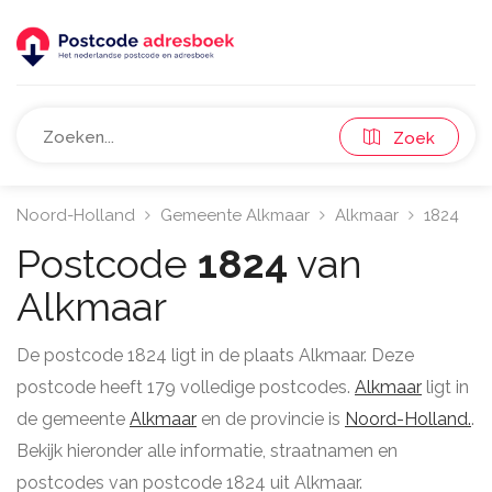
Zoek
Noord-Holland
Gemeente Alkmaar
Alkmaar
1824
Postcode
1824
van
Alkmaar
De postcode 1824 ligt in de plaats Alkmaar. Deze
postcode heeft 179 volledige postcodes.
Alkmaar
ligt in
de gemeente
Alkmaar
en de provincie is
Noord-Holland.
.
Bekijk hieronder alle informatie, straatnamen en
postcodes van postcode 1824 uit Alkmaar.