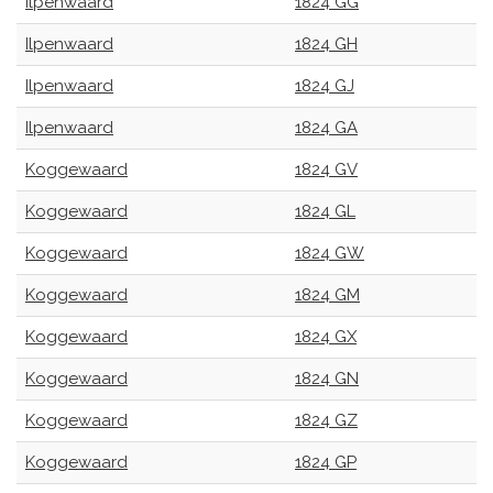
Ilpenwaard
1824 GG
Ilpenwaard
1824 GH
Ilpenwaard
1824 GJ
Ilpenwaard
1824 GA
Koggewaard
1824 GV
Koggewaard
1824 GL
Koggewaard
1824 GW
Koggewaard
1824 GM
Koggewaard
1824 GX
Koggewaard
1824 GN
Koggewaard
1824 GZ
Koggewaard
1824 GP