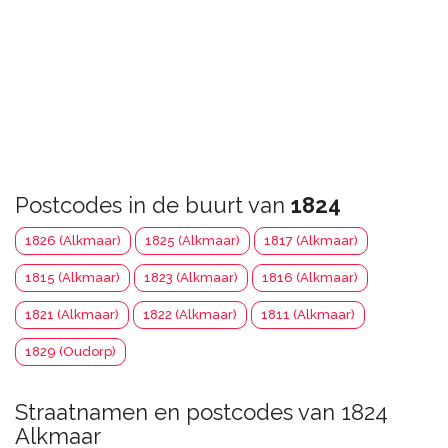
Postcodes in de buurt van
1824
1826 (Alkmaar)
1825 (Alkmaar)
1817 (Alkmaar)
1815 (Alkmaar)
1823 (Alkmaar)
1816 (Alkmaar)
1821 (Alkmaar)
1822 (Alkmaar)
1811 (Alkmaar)
1829 (Oudorp)
Straatnamen en postcodes van 1824
Alkmaar