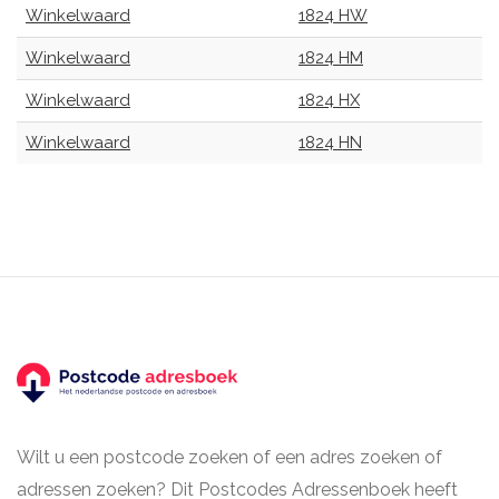
Winkelwaard
1824 HW
Winkelwaard
1824 HM
Winkelwaard
1824 HX
Winkelwaard
1824 HN
Wilt u een postcode zoeken of een adres zoeken of
adressen zoeken? Dit Postcodes Adressenboek heeft