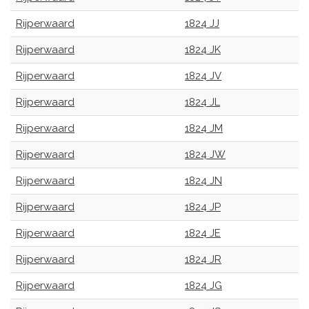
Rijperwaard
1824 JJ
Rijperwaard
1824 JK
Rijperwaard
1824 JV
Rijperwaard
1824 JL
Rijperwaard
1824 JM
Rijperwaard
1824 JW
Rijperwaard
1824 JN
Rijperwaard
1824 JP
Rijperwaard
1824 JE
Rijperwaard
1824 JR
Rijperwaard
1824 JG